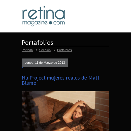
Portafolios
Portada
Sección
Portafolios
Lunes, 11 de Marzo de 2013
Nu Project mujeres reales de Matt
Blume