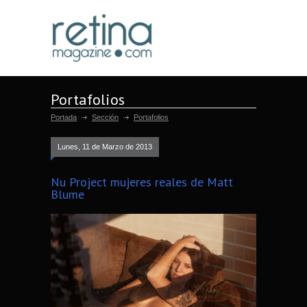
Portafolios
Portada
Sección
Portafolios
Lunes, 11 de Marzo de 2013
Nu Project mujeres reales de Matt
Blume