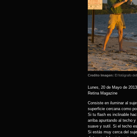
Credito Imagen:
El fotógrafo de
Lunes, 20 de Mayo de 2013
Retina Magazine
Consiste en iluminar al suje
superficie cercana como por
Si tu flash es inclinable hac
arriba apuntando al techo y
suave y sutil. Si el techo 
Si estás muy cerca del sujet