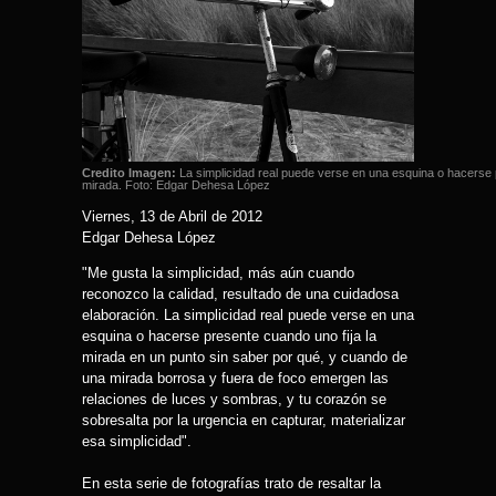
Credito Imagen:
La simplicidad real puede verse en una esquina o hacerse p
mirada. Foto: Edgar Dehesa López
Viernes, 13 de Abril de 2012
Edgar Dehesa López
"Me gusta la simplicidad, más aún cuando
reconozco la calidad, resultado de una cuidadosa
elaboración. La simplicidad real puede verse en una
esquina o hacerse presente cuando uno fija la
mirada en un punto sin saber por qué, y cuando de
una mirada borrosa y fuera de foco emergen las
relaciones de luces y sombras, y tu corazón se
sobresalta por la urgencia en capturar, materializar
esa simplicidad".
En esta serie de fotografías trato de resaltar la