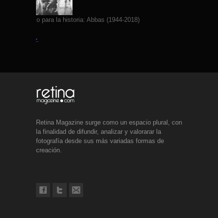
Yo fotografío para la historia: Abbas (1944-2018)
Leer más →
Retina Magazine surge como un espacio plural, con
la finalidad de difundir, analizar y valorarar la
fotografía desde sus más variadas formas de
creación.